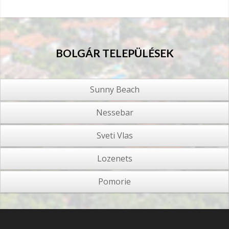
BOLGÁR TELEPÜLÉSEK
Sunny Beach
Nessebar
Sveti Vlas
Lozenets
Pomorie