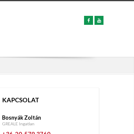
KAPCSOLAT
Bosnyák Zoltán
GREALE Ingatlan