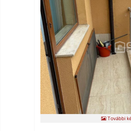
További ké