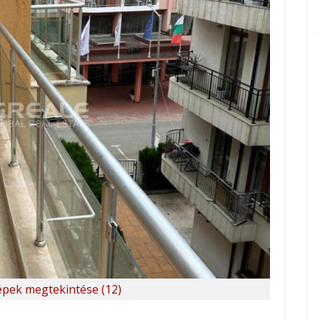
pek megtekintése (12)