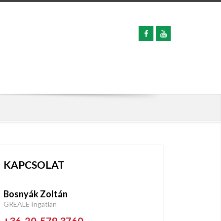
KAPCSOLAT
Bosnyák Zoltán
GREALE Ingatlan