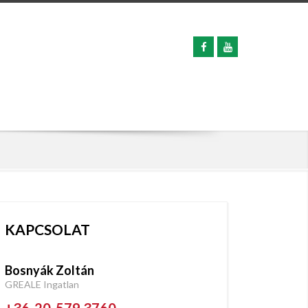
KAPCSOLAT
Bosnyák Zoltán
GREALE Ingatlan