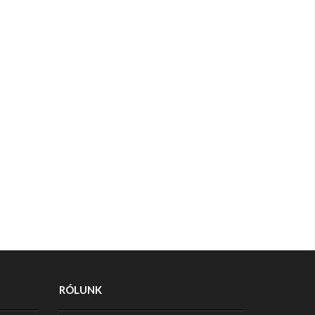
RÓLUNK