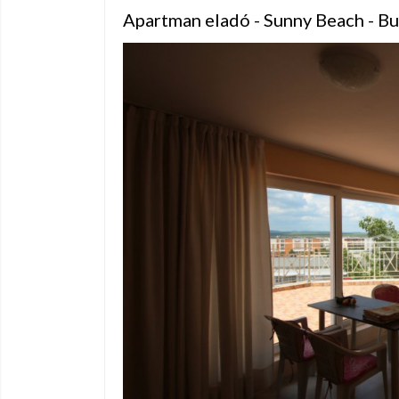
Apartman eladó - Sunny Beach - B