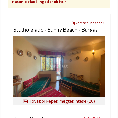
Hasonló eladó ingatlanok itt >
Új keresés indítása
Studio eladó - Sunny Beach - Burgas
További képek megtekintése (20)