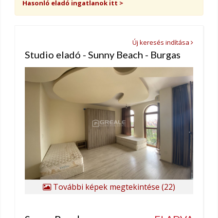
Hasonló eladó ingatlanok itt >
Új keresés indítása
Studio eladó - Sunny Beach - Burgas
További képek megtekintése (22)